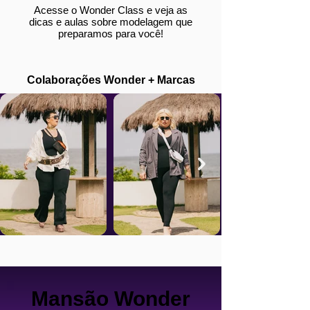
Acesse o Wonder Class e veja as
dicas e aulas sobre modelagem que
preparamos para você!
Colaborações Wonder + Marcas
Mansão Wonder