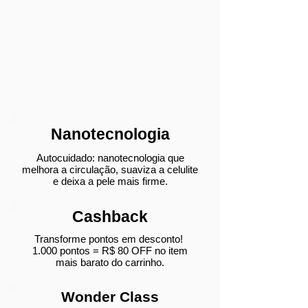
Nanotecnologia
Autocuidado: nanotecnologia que
melhora a circulação, suaviza a celulite
e deixa a pele mais firme.
Cashback
Transforme pontos em desconto!
1.000 pontos = R$ 80 OFF no item
mais barato do carrinho.
Wonder Class