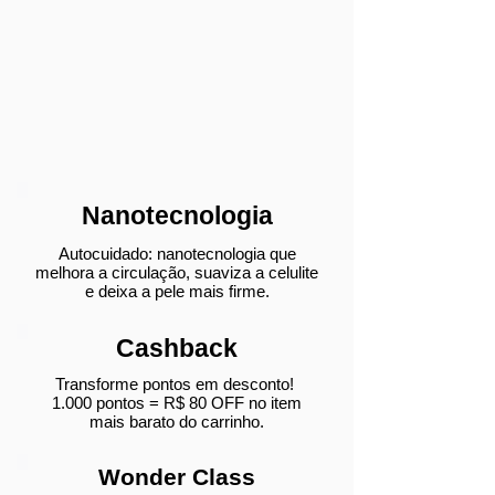
Nanotecnologia
Autocuidado: nanotecnologia que
melhora a circulação, suaviza a celulite
e deixa a pele mais firme.
Cashback
Transforme pontos em desconto!
1.000 pontos = R$ 80 OFF no item
mais barato do carrinho.
Wonder Class