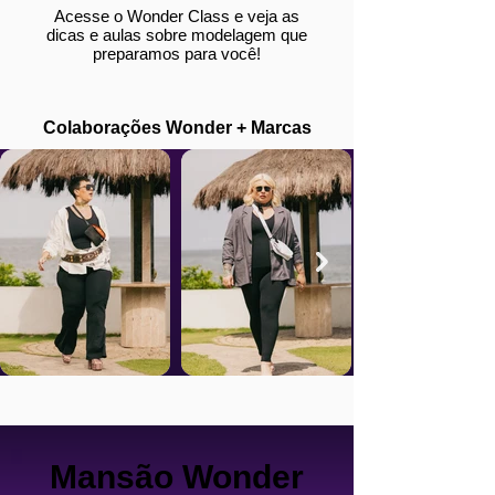
Acesse o Wonder Class e veja as
dicas e aulas sobre modelagem que
preparamos para você!
Colaborações Wonder + Marcas
Mansão Wonder