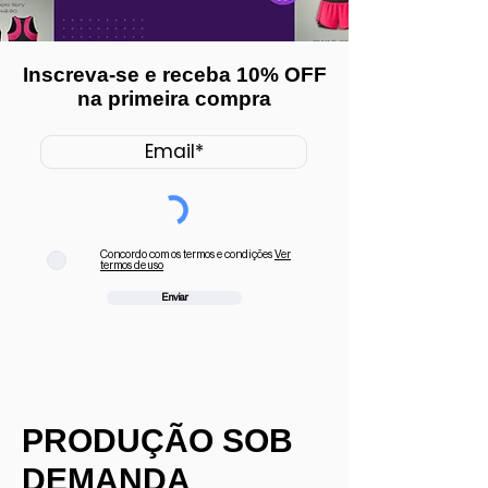
Inscreva-se e receba 10% OFF
na primeira compra
Concordo com os termos e condições
Ver
termos de uso
Enviar
PRODUÇÃO SOB
DEMANDA