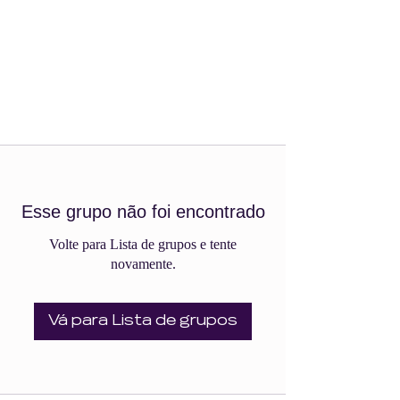
Esse grupo não foi encontrado
Volte para Lista de grupos e tente
novamente.
Vá para Lista de grupos