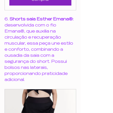
6. 
Shorts saia Esther Emana®:  
desenvolvida com o fio 
Emana®, que auxilia na 
circulação e recuperação 
muscular, essa peça une estilo 
e conforto, combinando a 
ousadia da saia com a 
segurança do short. Possui 
bolsos nas laterais, 
proporcionando praticidade 
adicional.