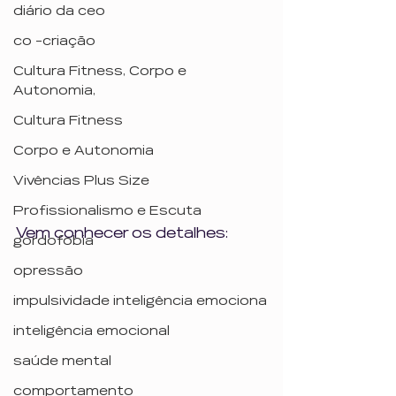
diário da ceo
co -criação
Cultura Fitness, Corpo e
Autonomia,
Cultura Fitness
Corpo e Autonomia
Vivências Plus Size
Profissionalismo e Escuta
Vem conhecer os detalhes:
gordofobia
opressão
impulsividade inteligência emociona
inteligência emocional
saúde mental
comportamento