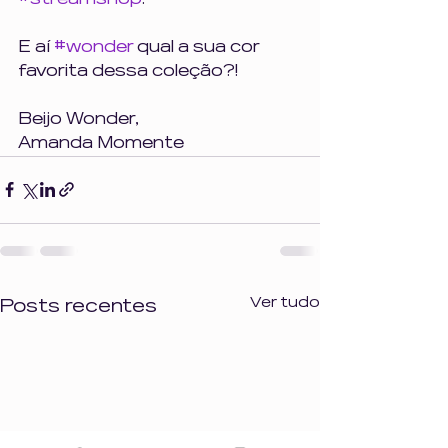
E aí 
#wonder
 qual a sua cor 
favorita dessa coleção?!
Beijo Wonder, 
Amanda Momente
Ver tudo
Posts recentes