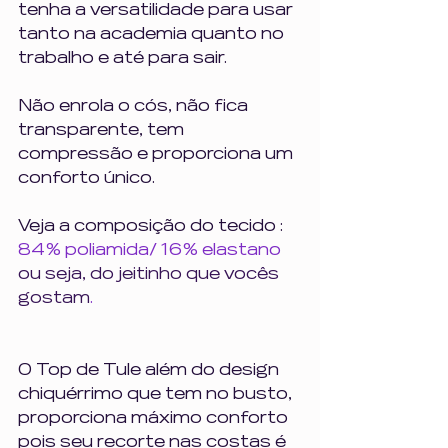
tenha a versatilidade para usar 
tanto na academia quanto no 
trabalho e até para sair. 
Não enrola o cós, não fica 
transparente, tem 
compressão e proporciona um 
conforto único.
Veja a composição do tecido : 
84% poliamida/ 16% elastano 
ou seja, do jeitinho que vocês 
gostam
.
O Top de Tule além do design 
chiquérrimo que tem no busto, 
proporciona máximo conforto 
pois seu recorte nas costas é 