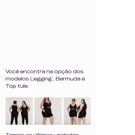
Você encontra na opção dos 
modelos Legging , Bermuda e 
Top tule.