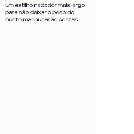
um estilho nadador mais largo 
para não deixar o peso do 
busto machucar as costas.