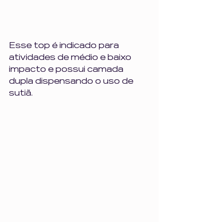
Esse top é indicado para 
atividades de médio e baixo 
impacto e possui camada 
dupla dispensando o uso de 
sutiã.