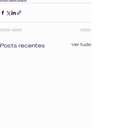
Ver tudo
Posts recentes