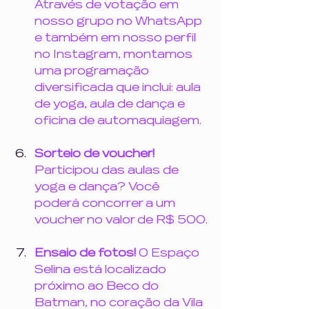
Através de votação em 
nosso grupo no WhatsApp 
e também em nosso perfil 
no Instagram, montamos 
uma programação 
diversificada que inclui: aula 
de yoga, aula de dança e 
oficina de automaquiagem.
Sorteio de voucher! 
Participou das aulas de 
yoga e dança? Você 
poderá concorrer a um 
voucher no valor de R$ 500.
Ensaio de fotos! 
O Espaço 
Selina está localizado 
próximo ao Beco do 
Batman, no coração da Vila 