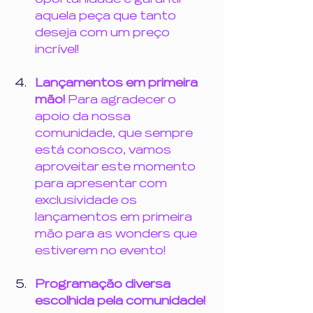
aquela peça que tanto 
deseja com um preço 
incrível!
Lançamentos em primeira 
mão! 
Para agradecer o 
apoio da nossa 
comunidade, que sempre 
está conosco, vamos 
aproveitar este momento 
para apresentar com 
exclusividade os 
lançamentos em primeira 
mão para as wonders que 
estiverem no evento!
Programação diversa 
escolhida pela comunidade! 