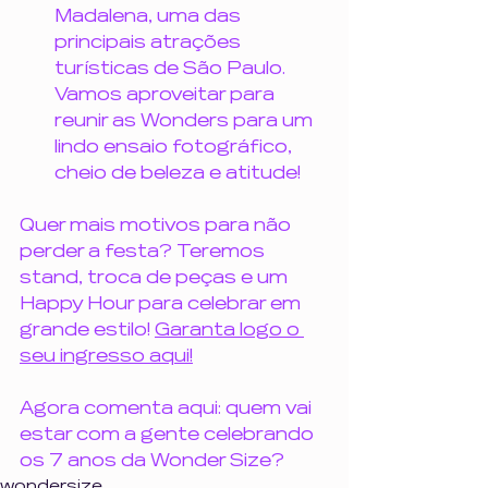
Madalena, uma das 
principais atrações 
turísticas de São Paulo. 
Vamos aproveitar para 
reunir as Wonders para um 
lindo ensaio fotográfico, 
cheio de beleza e atitude!
Quer mais motivos para não 
perder a festa? Teremos 
stand, troca de peças e um 
Happy Hour para celebrar em 
grande estilo! 
Garanta logo o 
seu ingresso aqui!
Agora comenta aqui: quem vai 
estar com a gente celebrando 
os 7 anos da Wonder Size?
wondersize