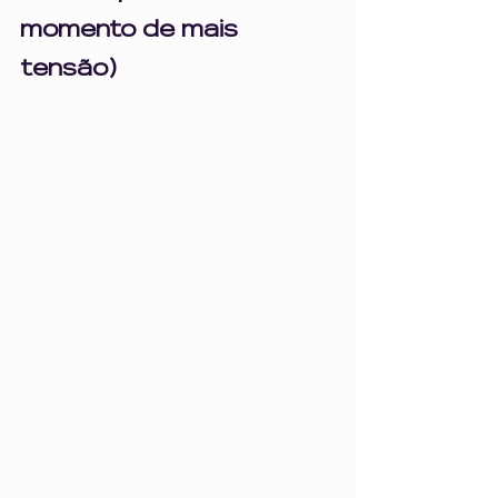
momento de mais 
tensão)