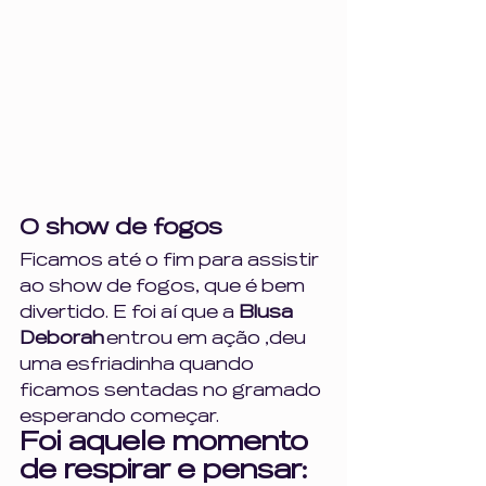
O show de fogos
Ficamos até o fim para assistir 
ao show de fogos, que é bem 
divertido. E foi aí que a 
Blusa 
Deborah
 entrou em ação ,deu 
uma esfriadinha quando 
ficamos sentadas no gramado 
esperando começar.
Foi aquele momento 
de respirar e pensar: 