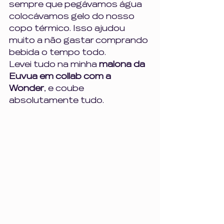
sempre que pegávamos água 
colocávamos gelo do nosso 
copo térmico. Isso ajudou 
muito a não gastar comprando 
bebida o tempo todo.
Levei tudo na minha 
malona da 
Euvua em collab com a 
Wonder
, e coube 
absolutamente tudo.