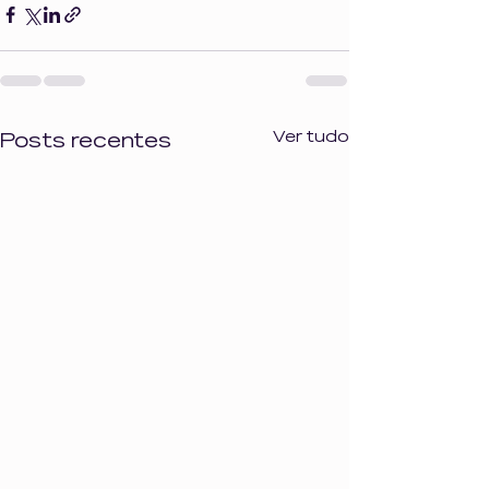
Ver tudo
Posts recentes