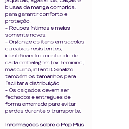
jaquetas, agasalhos, calças e 
blusas de manga comprida, 
para garantir conforto e 
proteção;
- Roupas íntimas e meias 
somente novas;
- Organize os itens em sacolas 
ou caixas resistentes, 
identificando o conteúdo de 
cada embalagem (ex: feminino, 
masculino, infantil). Sinalize 
também os tamanhos para 
facilitar a distribuição;
- Os calçados devem ser 
fechados e entregues de 
forma amarrada para evitar 
perdas durante o transporte.
Informações sobre o Pop Plus 