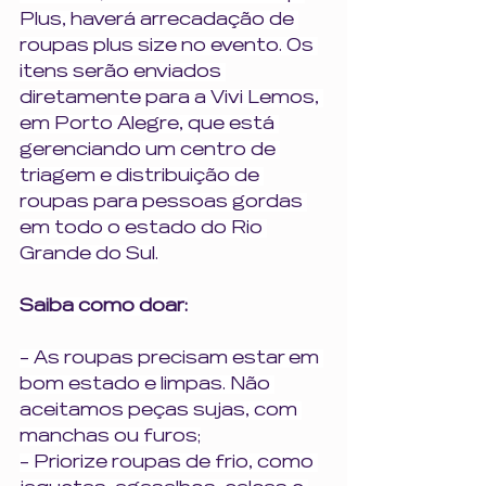
Plus, haverá arrecadação de 
roupas plus size no evento. Os 
itens serão enviados 
diretamente para a Vivi Lemos, 
em Porto Alegre, que está 
gerenciando um centro de 
triagem e distribuição de 
roupas para pessoas gordas 
em todo o estado do Rio 
Grande do Sul.
Saiba como doar:
- As roupas precisam estar em 
bom estado e limpas. Não 
aceitamos peças sujas, com 
manchas ou furos;
- Priorize roupas de frio, como 