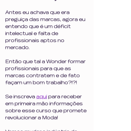
Antes eu achava que era 
preguiça das marcas, agora eu 
entendo que é um déficit 
intelectual e falta de 
profissionais aptos no 
mercado. 
Então que tal a Wonder formar 
profissionais para que as 
marcas contratem e de fato 
façam um bom trabalho?!?!
Se inscreva 
aqui
 para receber 
em primeira mão informações 
sobre esse curso que promete 
revolucionar a Moda!