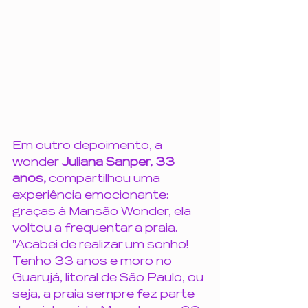
Em outro depoimento, a 
wonder 
Juliana Sanper, 33 
anos, 
compartilhou uma 
experiência emocionante: 
graças à Mansão Wonder, ela 
voltou a frequentar a praia. 
"Acabei de realizar um sonho! 
Tenho 33 anos e moro no 
Guarujá, litoral de São Paulo, ou 
seja, a praia sempre fez parte 