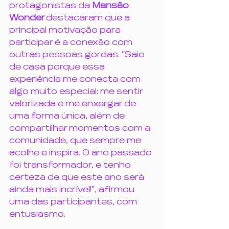
protagonistas da 
Mansão 
Wonder 
destacaram que a 
principal motivação para 
participar é a conexão com 
outras pessoas gordas. "Saio 
de casa porque essa 
experiência me conecta com 
algo muito especial: me sentir 
valorizada e me enxergar de 
uma forma única, além de 
compartilhar momentos com a 
comunidade, que sempre me 
acolhe e inspira. O ano passado 
foi transformador, e tenho 
certeza de que este ano será 
ainda mais incrível!", afirmou 
uma das participantes, com 
entusiasmo.