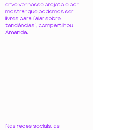
envolver nesse projeto e por 
mostrar que podemos ser 
livres para falar sobre 
tendências", compartilhou 
Amanda.
Nas redes sociais, as 