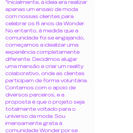
"Inicialmente, a ideia era realizar 
apenas um ensaio de moda 
com nossas clientes para 
celebrar os 8 anos da Wonder. 
No entanto, à medida que a 
comunidade foi se engajando, 
começamos a idealizar uma 
experiência completamente 
diferente. Decidimos alugar 
uma mansão e criar um reality 
colaborativo, onde as clientes 
participam de forma voluntária. 
Contamos com o apoio de 
diversos parceiros, e a 
proposta é que o projeto seja 
totalmente voltado para o 
universo da moda. Sou 
imensamente grata à 
comunidade Wonder por se 