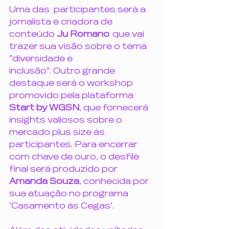
Uma das  participantes será a 
jornalista e criadora de 
conteúdo 
Ju Romano
  que vai 
trazer sua visão sobre o tema 
"diversidade e
inclusão". Outro grande 
destaque será o workshop 
promovido pela plataforma 
Start by WGSN
, que fornecerá 
insights valiosos sobre o 
mercado plus size às 
participantes. Para encerrar 
com chave de ouro, o desfile 
final será produzido por 
Amanda Souza
, conhecida por 
sua atuação no programa 
'Casamento às Cegas'.