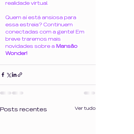
realidade virtual. 
Quem aí está ansiosa para 
essa estreia? Continuem 
conectadas com a gente! Em 
breve traremos mais 
novidades sobre a 
Mansão 
Wonder!
Ver tudo
Posts recentes