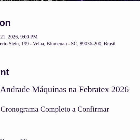
ion
21, 2026, 9:00 PM
rto Stein, 199 - Velha, Blumenau - SC, 89036-200, Brasil
nt
 Andrade Máquinas na Febratex 2026
ronograma Completo a Confirmar