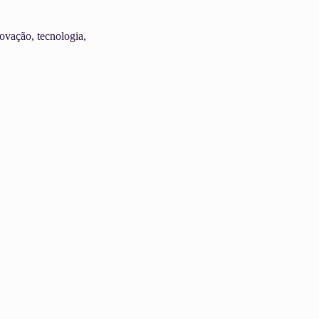
ovação, tecnologia, 