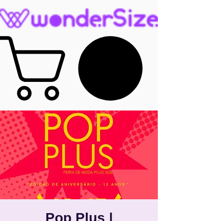
Pop Plus |