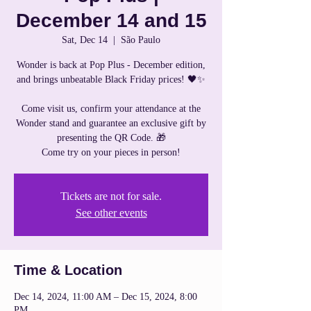
December 14 and 15
Sat, Dec 14
  |  
São Paulo
Wonder is back at Pop Plus - December edition,
and brings unbeatable Black Friday prices! 🖤✨
Come visit us, confirm your attendance at the
Wonder stand and guarantee an exclusive gift by
presenting the QR Code. 🎁
Come try on your pieces in person!
Tickets are not for sale.
See other events
Time & Location
Dec 14, 2024, 11:00 AM – Dec 15, 2024, 8:00
PM