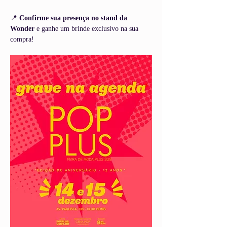
📍 
Confirme sua presença no stand da 
Wonder
 e ganhe um brinde exclusivo na sua 
compra!