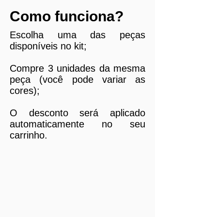
Como funciona?
Escolha uma das peças
disponíveis no kit;
Compre 3 unidades da mesma
peça (você pode variar as
cores);
O desconto será aplicado
automaticamente no seu
carrinho.