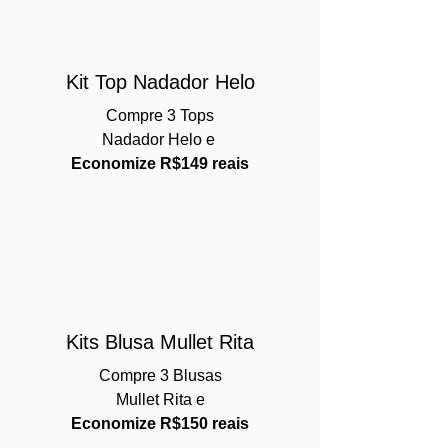
Kit Top Nadador Helo
Compre 3 Tops
Nadador Helo e
Economize R$149 reais
Kits Blusa Mullet Rita
Compre 3 Blusas
Mullet Rita e
Economize R$150 reais