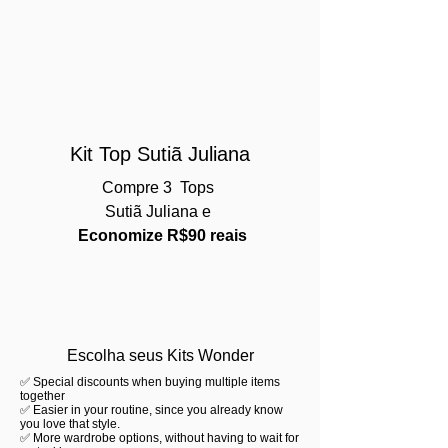
Kit Top Sutiã Juliana
Compre 3 Tops
Sutiã Juliana e
Economize R$90 reais
Escolha seus Kits Wonder
✅ Special discounts when buying multiple items
together
✅ Easier in your routine, since you already know
you love that style.
✅ More wardrobe options, without having to wait for