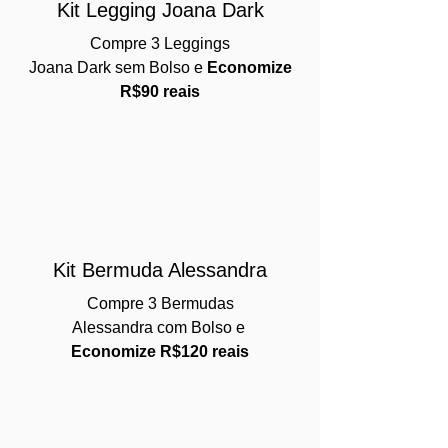
Kit Legging Joana Dark
Compre 3 Leggings
Joana Dark sem Bolso e
Economize
R$90 reais
Kit Bermuda Alessandra
Compre 3 Bermudas
Alessandra com Bolso e
Economize R$120 reais