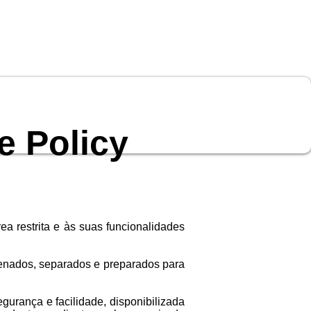
e Policy
ea restrita e às suas funcionalidades
zenados, separados e preparados para
gurança e facilidade, disponibilizada