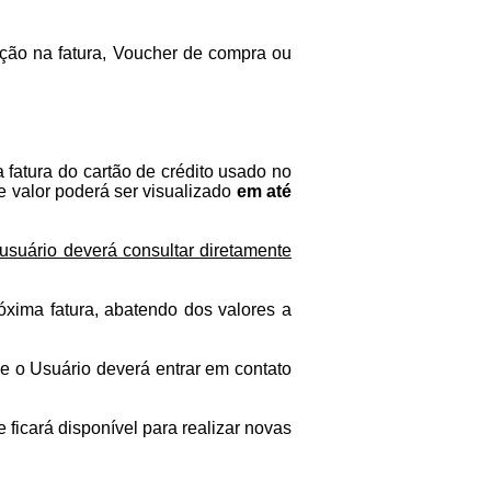
uição na fatura, Voucher de compra ou
 fatura do cartão de crédito usado no
 valor poderá ser visualizado
em até
usuário deverá consultar diretamente
róxima fatura, abatendo dos valores a
l e o Usuário deverá entrar em contato
ficará disponível para realizar novas