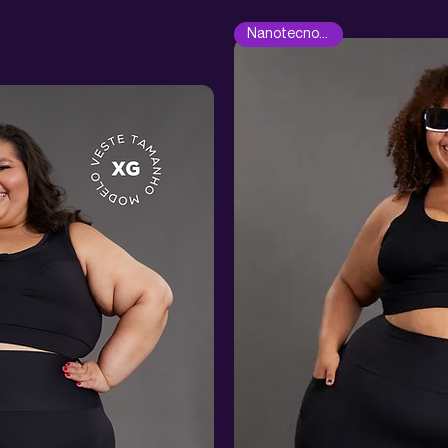
Nanotecnológica