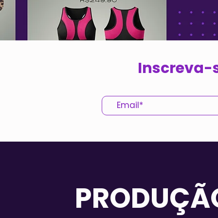
Inscreva-s
PRODUÇÃ