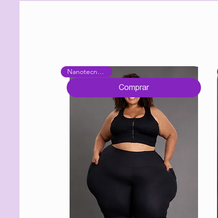
Nanotecnológica
Comprar