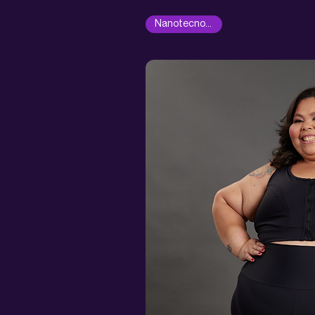
Nanotecnológica