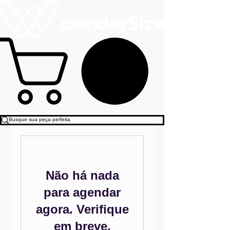
Não há nada
para agendar
agora. Verifique
em breve.