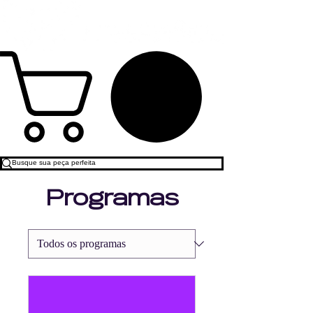
Programas