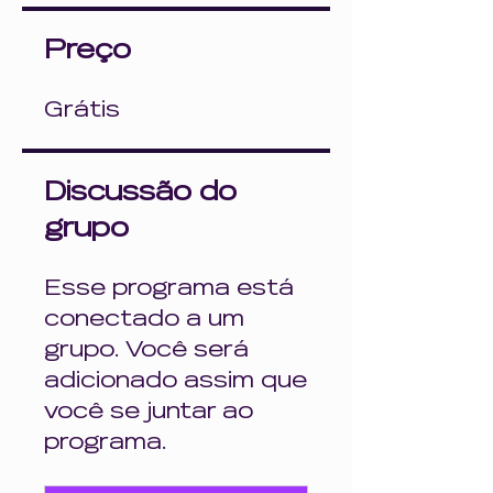
Preço
Grátis
Discussão do
grupo
Esse programa está
conectado a um
grupo. Você será
adicionado assim que
você se juntar ao
programa.