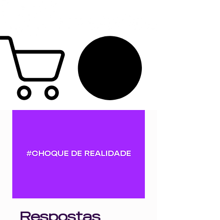
Respostas