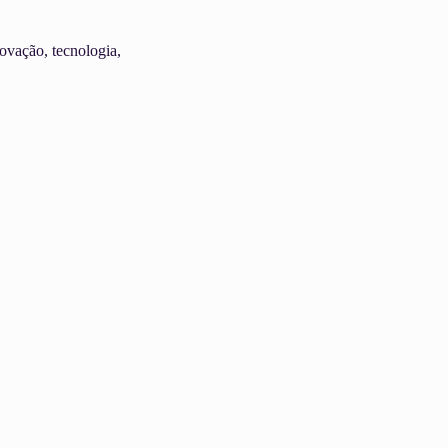
ovação, tecnologia, 