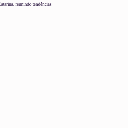
atarina, reunindo tendências, 