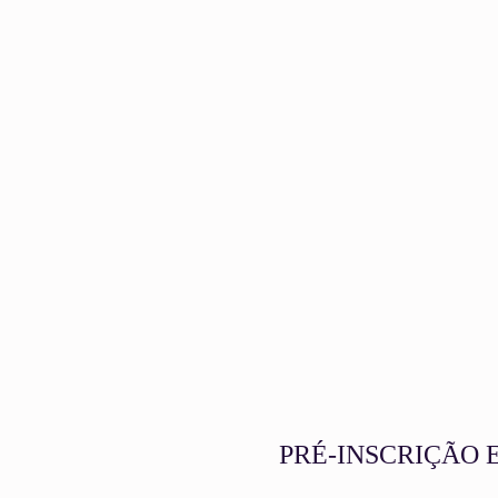
PRÉ-INSCRIÇÃO 