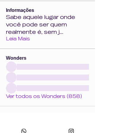
Informações
Sabe aquele lugar onde
você pode ser quem
realmente é, sem j
...
Leia Mais
Wonders
Ver todos os Wonders (858)