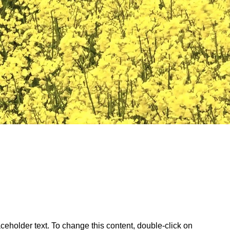
aceholder text. To change this content, double-click on