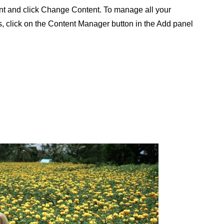
nt and click Change Content. To manage all your
s, click on the Content Manager button in the Add panel
.