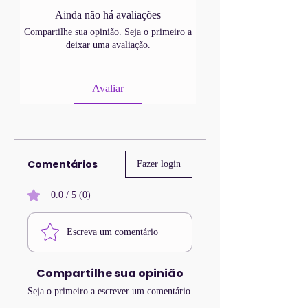
Ainda não há avaliações
Compartilhe sua opinião. Seja o primeiro a
deixar uma avaliação.
Avaliar
Comentários
Fazer login
0.0 / 5 (0)
Escreva um comentário
Compartilhe sua opinião
Seja o primeiro a escrever um comentário.