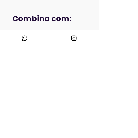
Combina com: