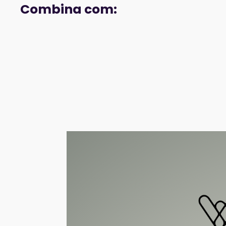
Combina com: