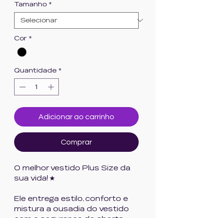
Tamanho
*
Cor
*
Quantidade
*
Adicionar ao carrinho
Comprar
O melhor vestido Plus Size da
sua vida! ★
Ele entrega estilo, conforto e
mistura a ousadia do vestido