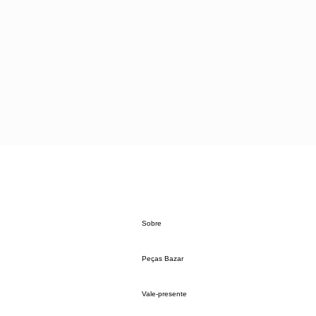
Sobre
Peças Bazar
Vale-presente