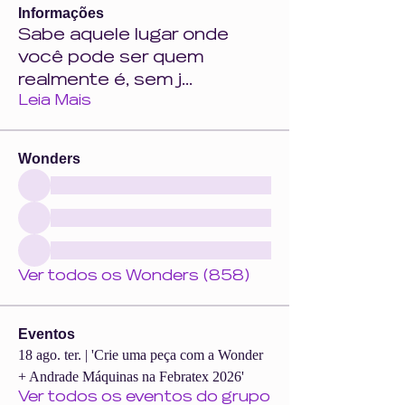
Informações
Sabe aquele lugar onde
você pode ser quem
realmente é, sem j
...
Leia Mais
Wonders
Ver todos os Wonders (858)
Eventos
18 ago. ter. | 'Crie uma peça com a Wonder
+ Andrade Máquinas na Febratex 2026'
Ver todos os eventos do grupo