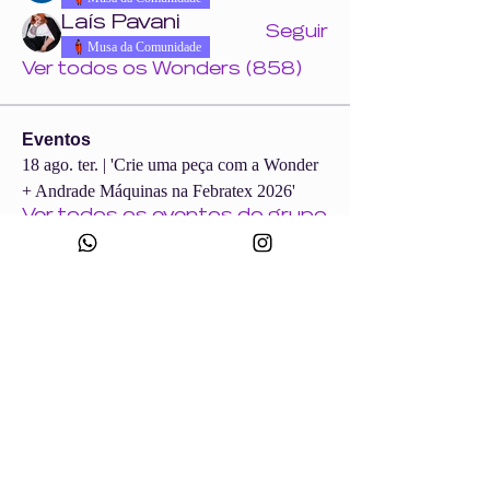
Laís Pavani
Seguir
Musa da Comunidade
Ver todos os Wonders (858)
Eventos
18 ago. ter. | 'Crie uma peça com a Wonder
+ Andrade Máquinas na Febratex 2026'
Ver todos os eventos do grupo