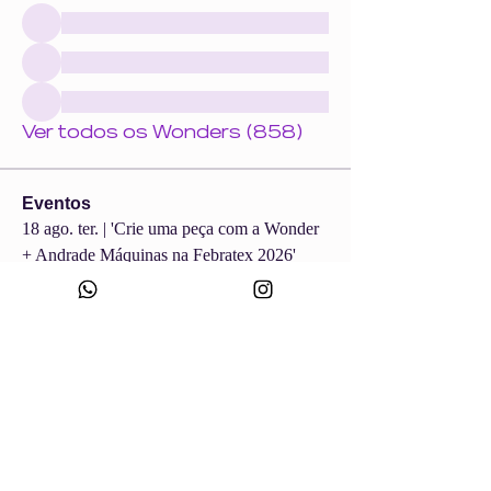
Ver todos os Wonders (858)
Eventos
18 ago. ter. | 'Crie uma peça com a Wonder
+ Andrade Máquinas na Febratex 2026'
Ver todos os eventos do grupo