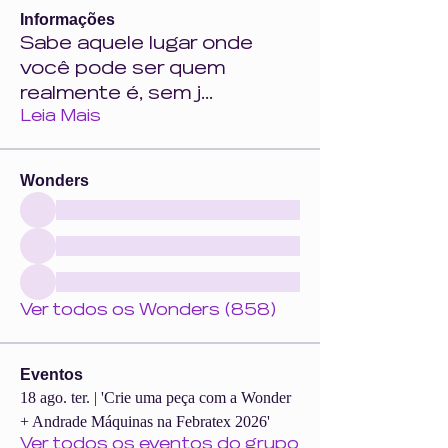
Informações
Sabe aquele lugar onde
você pode ser quem
realmente é, sem j
...
Leia Mais
Wonders
Ver todos os Wonders (858)
Eventos
18 ago. ter. | 'Crie uma peça com a Wonder
+ Andrade Máquinas na Febratex 2026'
Ver todos os eventos do grupo