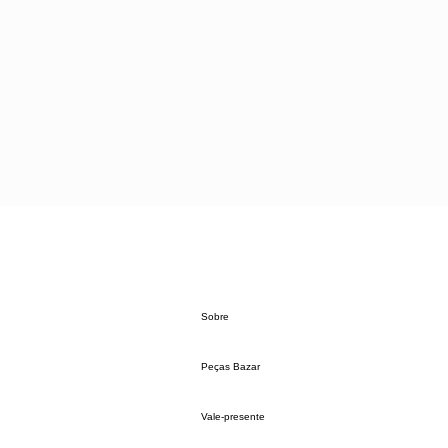
Sobre
Peças Bazar
Vale-presente