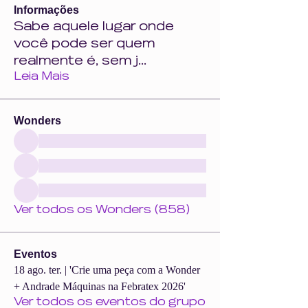
Informações
Sabe aquele lugar onde
você pode ser quem
realmente é, sem j
...
Leia Mais
Wonders
Ver todos os Wonders (858)
Eventos
18 ago. ter. | 'Crie uma peça com a Wonder
+ Andrade Máquinas na Febratex 2026'
Ver todos os eventos do grupo