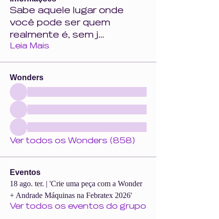
Sabe aquele lugar onde
você pode ser quem
realmente é, sem j
...
Leia Mais
Wonders
Ver todos os Wonders (858)
Eventos
18 ago. ter. | 'Crie uma peça com a Wonder
+ Andrade Máquinas na Febratex 2026'
Ver todos os eventos do grupo