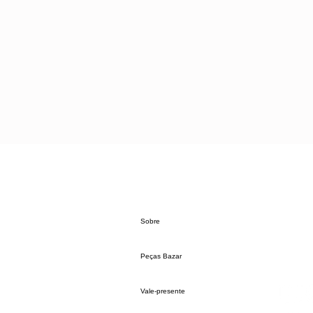
Sobre
Peças Bazar
Vale-presente