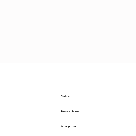
Sobre
Peças Bazar
Vale-presente