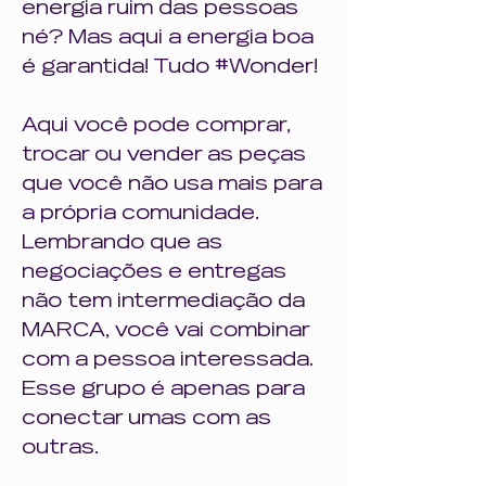
energia ruim das pessoas 
né? Mas aqui a energia boa 
é garantida! Tudo #Wonder!
Aqui você pode comprar, 
trocar ou vender as peças 
que você não usa mais para 
a própria comunidade. 
Lembrando que as 
negociações e entregas 
não tem intermediação da 
MARCA, você vai combinar 
com a pessoa interessada. 
Esse grupo é apenas para 
conectar umas com as 
outras.