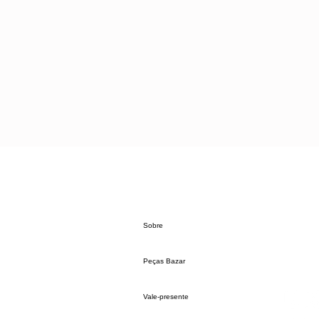
Sobre
Peças Bazar
Vale-presente