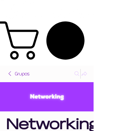
Grupos
Networking