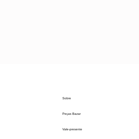
Sobre
Peças Bazar
Vale-presente