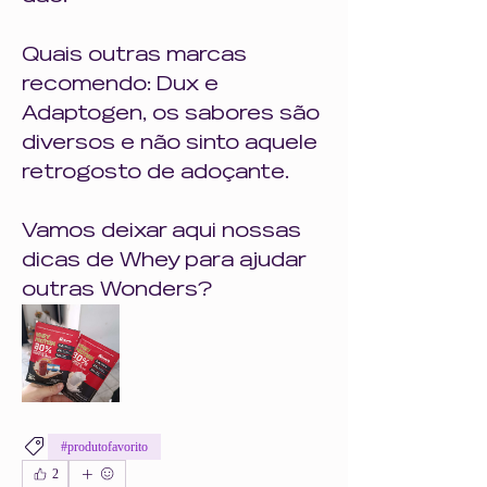
Quais outras marcas 
recomendo: Dux e 
Adaptogen, os sabores são 
diversos e não sinto aquele 
retrogosto de adoçante.
Vamos deixar aqui nossas 
dicas de Whey para ajudar 
outras Wonders?
#produtofavorito
2