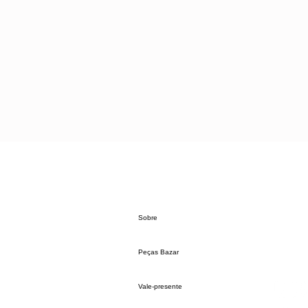
Sobre
Peças Bazar
Vale-presente