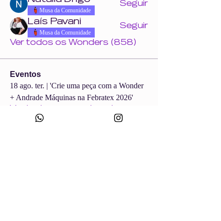
Seguir
Musa da Comunidade
Laís Pavani
Seguir
Musa da Comunidade
Ver todos os Wonders (858)
Eventos
18 ago. ter. | 'Crie uma peça com a Wonder
+ Andrade Máquinas na Febratex 2026'
Ver todos os eventos do grupo