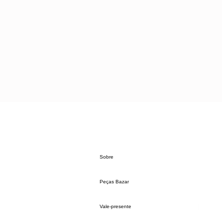
Sobre
Peças Bazar
Vale-presente