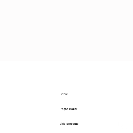
Sobre
Peças Bazar
Vale-presente