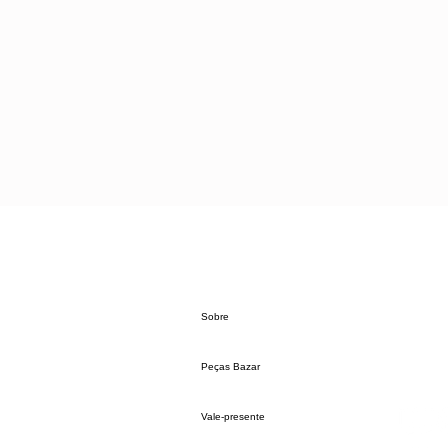
Sobre
Peças Bazar
Vale-presente