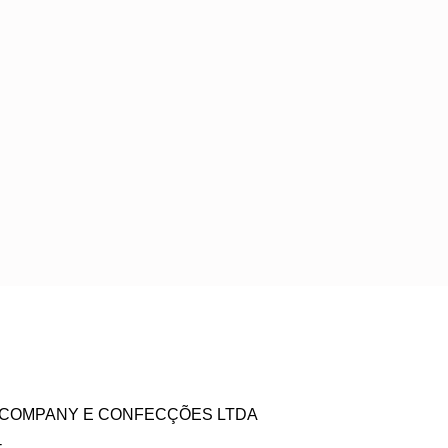
ZE COMPANY E CONFECÇÕES LTDA