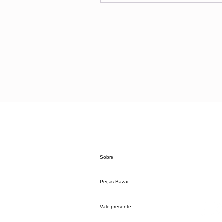
Sobre
Peças Bazar
Vale-presente