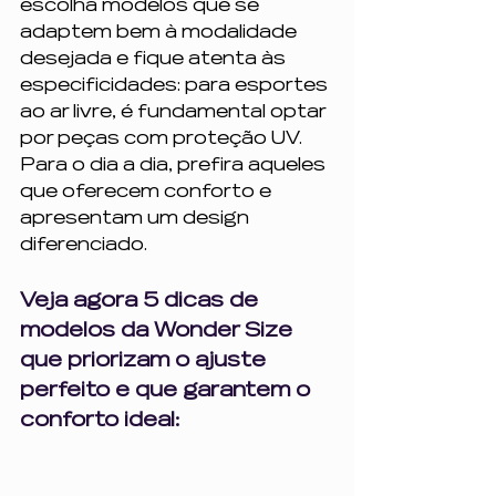
escolha modelos que se 
adaptem bem à modalidade 
desejada e fique atenta às 
especificidades: para esportes 
ao ar livre, é fundamental optar 
por peças com proteção UV. 
Para o dia a dia, prefira aqueles 
que oferecem conforto e 
apresentam um design 
diferenciado. 
Veja agora 5 dicas de 
modelos da Wonder Size 
que priorizam o ajuste 
perfeito e que garantem o 
conforto ideal: