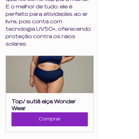
E o melhor de tudo: ele é 
perfeito para atividades ao ar 
livre, pois conta com 
tecnologia UV50+, oferecendo 
proteção contra os raios 
solares.
Top/ sutiã alça Wonder 
Wear
Comprar