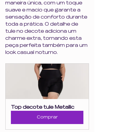
maneira única, com um toque 
suave e macio que garante a 
sensação de conforto durante 
toda a prática. O detalhe de 
tule no decote adiciona um 
charme extra, tornando esta 
peça perfeita também para um 
look casual noturno.
Top decote tule Metallic
Comprar