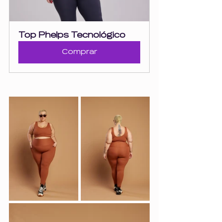
Top Phelps Tecnológico
Comprar