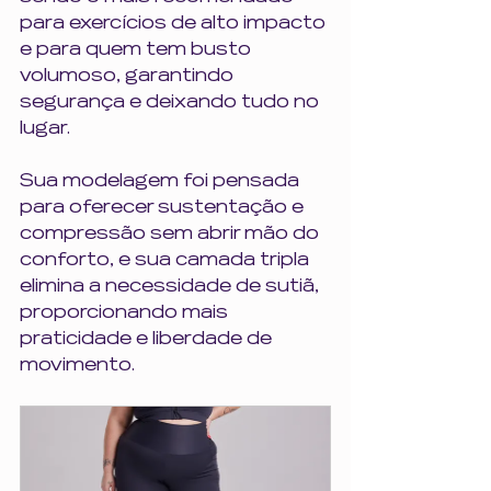
para exercícios de alto impacto 
e para quem tem busto 
volumoso, garantindo 
segurança e deixando tudo no 
lugar.
Sua modelagem foi pensada 
para oferecer sustentação e 
compressão sem abrir mão do 
conforto, e sua camada tripla 
elimina a necessidade de sutiã, 
proporcionando mais 
praticidade e liberdade de 
movimento.