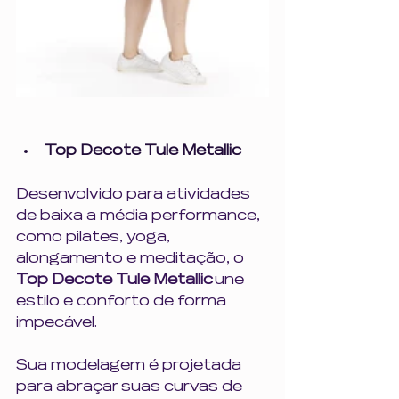
Top Decote Tule Metallic
Desenvolvido para atividades 
de baixa a média performance, 
como pilates, yoga, 
alongamento e meditação, o 
Top Decote Tule Metallic
 une 
estilo e conforto de forma 
impecável.
Sua modelagem é projetada 
para abraçar suas curvas de 