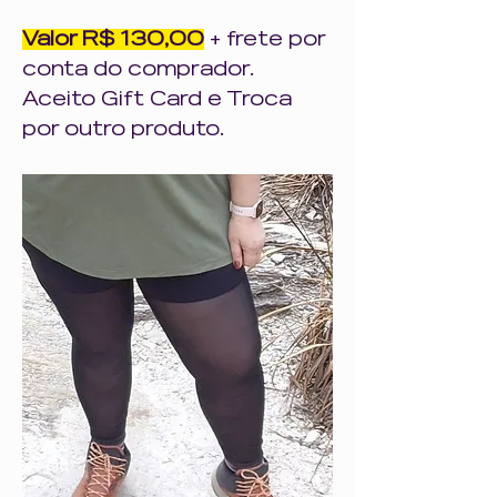
Valor R$ 130,00
 + frete por 
conta do comprador.
Aceito Gift Card e Troca 
por outro produto.